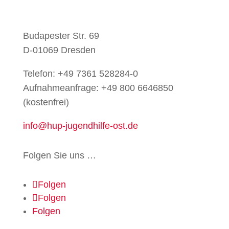
Budapester Str. 69
D-01069 Dresden
Telefon:
+49 7361 528284-0
Aufnahmeanfrage: +49 800 6646850
(kostenfrei)
info@hup-jugendhilfe-ost.de
Folgen Sie uns …
Folgen
Folgen
Folgen