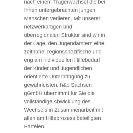
nach einem Trägerwechsel die bei
Ihnen untergebrachten jungen
Menschen verlieren. Mit unserer
netzwerkartigen und
überregionalen Struktur sind wir in
der Lage, den Jugendämtern eine
zeitnahe, regionsspezifische und
eng am individuellen Hilfebedarf
der Kinder und Jugendlichen
orientierte Unterbringung zu
gewährleisten. h&p Sachsen
gGmbH übernimmt für Sie die
vollständige Abwicklung des
Wechsels in Zusammenarbeit mit
allen am Hilfeprozess beteiligten
Parteien.