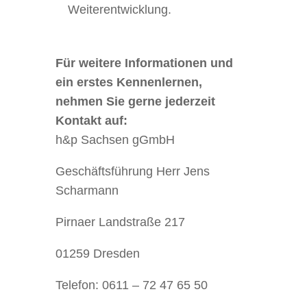
Weiterentwicklung.
Für weitere Informationen und
ein erstes Kennenlernen,
nehmen Sie gerne jederzeit
Kontakt auf:
h&p Sachsen gGmbH
Geschäftsführung Herr Jens
Scharmann
Pirnaer Landstraße 217
01259 Dresden
Telefon: 0611 – 72 47 65 50