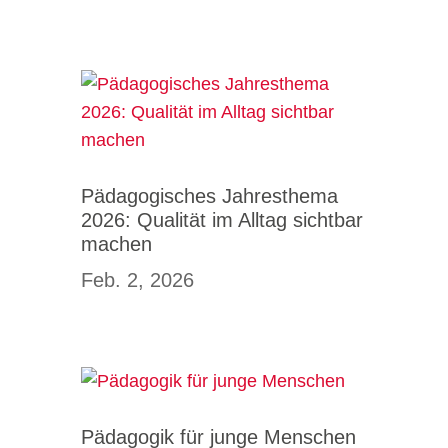
Pädagogisches Jahresthema
2026: Qualität im Alltag sichtbar
machen
Feb. 2, 2026
Pädagogik für junge Menschen