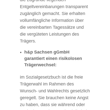
Entgeltvereinbarungen transparent
zugänglich gemacht. Sie erhalten
vollumfängliche Information über
die vereinbarten Tagessätze und
die vergüteten Leistungen des
Trägers.
h&p Sachsen gGmbH
garantiert einen risikolosen
Trägerwechsel:
im Sozialgesetzbuch ist die freie
Trägerwahl im Rahmen des
Wunsch- und Wahlrechts gesetzlich
geregelt. Sie brauchen keine Angst
zu haben, dass sie während oder