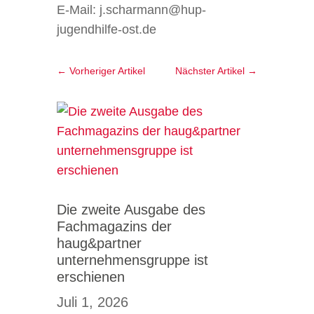
E-Mail: j.scharmann@hup-
jugendhilfe-ost.de
←
Vorheriger Artikel
Nächster Artikel
→
Die zweite Ausgabe des
Fachmagazins der
haug&partner
unternehmensgruppe ist
erschienen
Juli 1, 2026