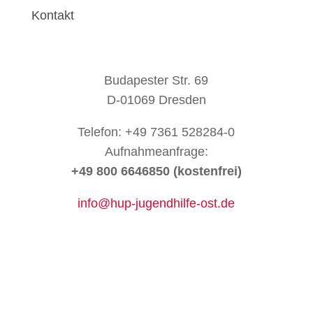
Kontakt
Budapester Str. 69
D-01069 Dresden
Telefon:
+49 7361 528284-0
Aufnahmeanfrage:
+49 800 6646850 (kostenfrei)
info@hup-jugendhilfe-ost.de