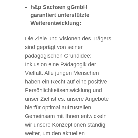
h&p Sachsen gGmbH
garantiert unterstützte
Weiterentwicklung:
Die Ziele und Visionen des Trägers
sind geprägt von seiner
pädagogischen Grundidee:
Inklusion eine Pädagogik der
Vielfalt. Alle jungen Menschen
haben ein Recht auf eine positive
Persönlichkeitsentwicklung und
unser Ziel ist es, unsere Angebote
hierfür optimal aufzustellen.
Gemeinsam mit Ihnen entwickeln
wir unsere Konzeptionen ständig
weiter, um den aktuellen