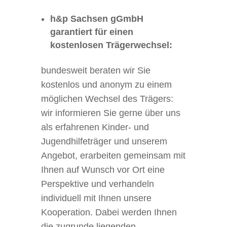
h&p Sachsen gGmbH
garantiert für einen
kostenlosen Trägerwechsel:
bundesweit beraten wir Sie
kostenlos und anonym zu einem
möglichen Wechsel des Trägers:
wir informieren Sie gerne über uns
als erfahrenen Kinder- und
Jugendhilfeträger und unserem
Angebot, erarbeiten gemeinsam mit
Ihnen auf Wunsch vor Ort eine
Perspektive und verhandeln
individuell mit Ihnen unsere
Kooperation. Dabei werden Ihnen
die zugrunde liegenden