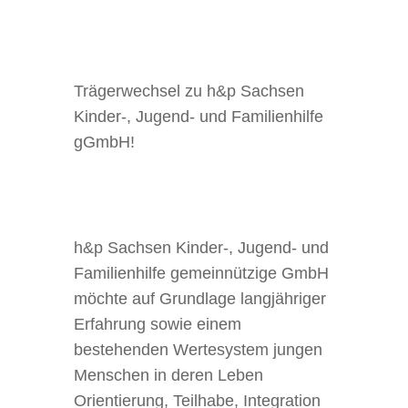
Trägerwechsel zu h&p Sachsen
Kinder-, Jugend- und Familienhilfe
gGmbH!
h&p Sachsen Kinder-, Jugend- und
Familienhilfe gemeinnützige GmbH
möchte auf Grundlage langjähriger
Erfahrung sowie einem
bestehenden Wertesystem jungen
Menschen in deren Leben
Orientierung, Teilhabe, Integration