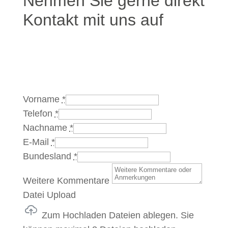
Nehmen Sie gerne direkt
Kontakt mit uns auf
Vorname
*
Telefon
*
Nachname
*
E-Mail
*
Bundesland
*
Weitere Kommentare
Datei Upload
Zum Hochladen Dateien ablegen.
Sie