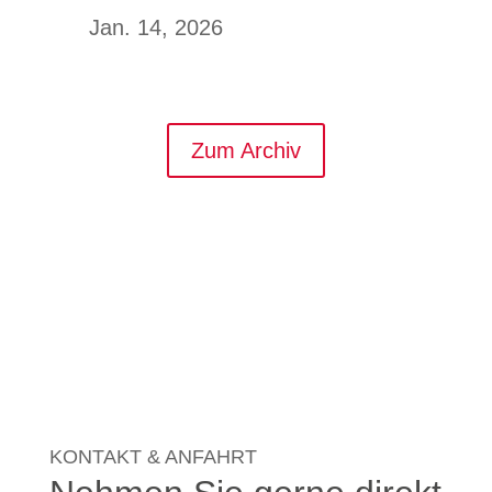
Jan. 14, 2026
Zum Archiv
KONTAKT & ANFAHRT