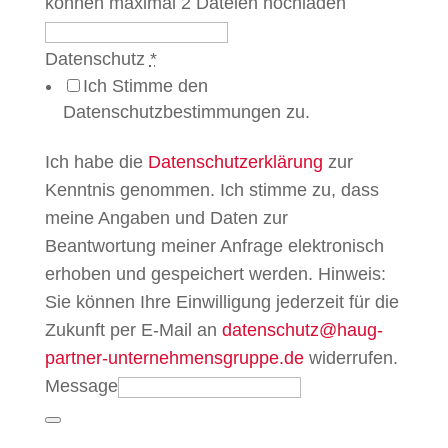
können maximal 2 Dateien hochladen
Datenschutz
*
Ich Stimme den
Datenschutzbestimmungen zu.
Ich habe die
Datenschutzerklärung
zur
Kenntnis genommen. Ich stimme zu, dass
meine Angaben und Daten zur
Beantwortung meiner Anfrage elektronisch
erhoben und gespeichert werden. Hinweis:
Sie können Ihre Einwilligung jederzeit für die
Zukunft per E-Mail an
datenschutz@haug-
partner-unternehmensgruppe.de
widerrufen.
Message