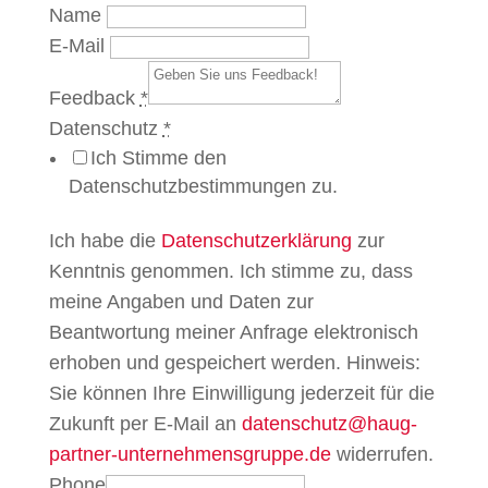
Name
E-Mail
Feedback
*
Datenschutz
*
Ich Stimme den
Datenschutzbestimmungen zu.
Ich habe die
Datenschutzerklärung
zur
Kenntnis genommen. Ich stimme zu, dass
meine Angaben und Daten zur
Beantwortung meiner Anfrage elektronisch
erhoben und gespeichert werden. Hinweis:
Sie können Ihre Einwilligung jederzeit für die
Zukunft per E-Mail an
datenschutz@haug-
partner-unternehmensgruppe.de
widerrufen.
Phone