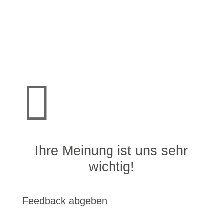

Ihre Meinung ist uns sehr
wichtig!
Feedback abgeben