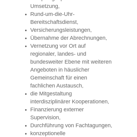
Umsetzung,
Rund-um-die-Uhr-
Bereitschaftsdienst,
Versicherungsleistungen,
Übernahme der Abrechnungen,
Vernetzung vor Ort auf
regionaler, landes- und
bundesweiter Ebene mit weiteren
Angeboten in häuslicher
Gemeinschaft für einen
fachlichen Austausch,
die Mitgestaltung
interdisziplinärer Kooperationen,
Finanzierung externer
Supervision,
Durchführung von Fachtagungen,
konzeptionelle