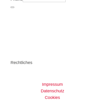
Rechtliches
Impressum
Datenschutz
Cookies