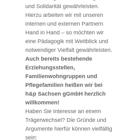
und Solidarität gewährleisten.
Hierzu arbeiten wir mit unseren
internen und externen Partnern
Hand in Hand – so möchten wir
eine Pädagogik mit Weitblick und
notwendiger Vielfalt gewährleisten.
Auch bereits bestehende
Erziehungsstellen,
Familienwohngruppen und
Pflegefamilien heißen wir bei
h&p Sachsen gGmbH herzlich
willkommen!
Haben Sie Interesse an einem
Trägerwechsel? Die Gründe und
Argumente hierfür können vielfältig
sein: