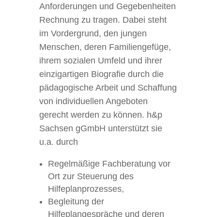
Anforderungen und Gegebenheiten
Rechnung zu tragen. Dabei steht
im Vordergrund, den jungen
Menschen, deren Familiengefüge,
ihrem sozialen Umfeld und ihrer
einzigartigen Biografie durch die
pädagogische Arbeit und Schaffung
von individuellen Angeboten
gerecht werden zu können. h&p
Sachsen gGmbH unterstützt sie
u.a. durch
Regelmäßige Fachberatung vor
Ort zur Steuerung des
Hilfeplanprozesses,
Begleitung der
Hilfeplangespräche und deren