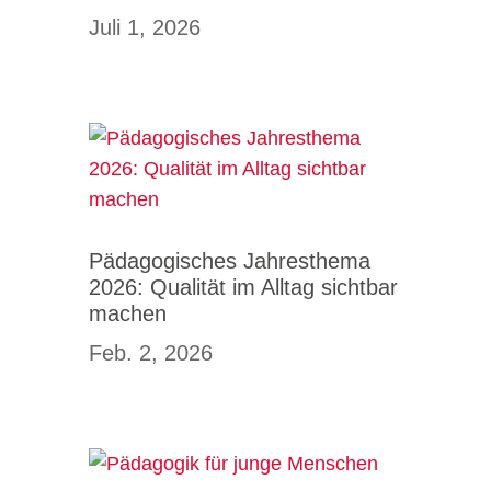
Juli 1, 2026
Pädagogisches Jahresthema
2026: Qualität im Alltag sichtbar
machen
Feb. 2, 2026