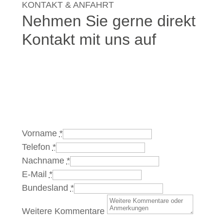
KONTAKT & ANFAHRT
Nehmen Sie gerne direkt
Kontakt mit uns auf
Vorname
*
Telefon
*
Nachname
*
E-Mail
*
Bundesland
*
Weitere Kommentare