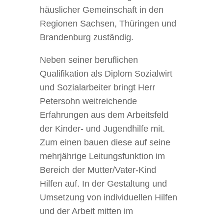
häuslicher Gemeinschaft in den
Regionen Sachsen, Thüringen und
Brandenburg zuständig.
Neben seiner beruflichen
Qualifikation als Diplom Sozialwirt
und Sozialarbeiter bringt Herr
Petersohn weitreichende
Erfahrungen aus dem Arbeitsfeld
der Kinder- und Jugendhilfe mit.
Zum einen bauen diese auf seine
mehrjährige Leitungsfunktion im
Bereich der Mutter/Vater-Kind
Hilfen auf. In der Gestaltung und
Umsetzung von individuellen Hilfen
und der Arbeit mitten im