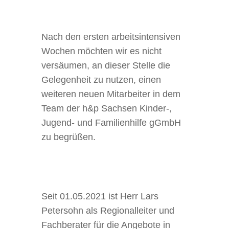
Nach den ersten arbeitsintensiven
Wochen möchten wir es nicht
versäumen, an dieser Stelle die
Gelegenheit zu nutzen, einen
weiteren neuen Mitarbeiter in dem
Team der h&p Sachsen Kinder-,
Jugend- und Familienhilfe gGmbH
zu begrüßen.
Seit 01.05.2021 ist Herr Lars
Petersohn als Regionalleiter und
Fachberater für die Angebote in