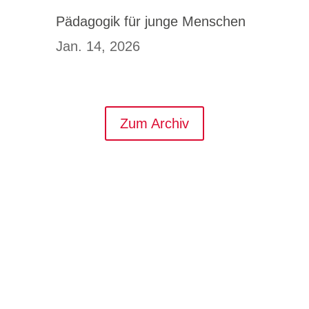
Pädagogik für junge Menschen
Jan. 14, 2026
Zum Archiv