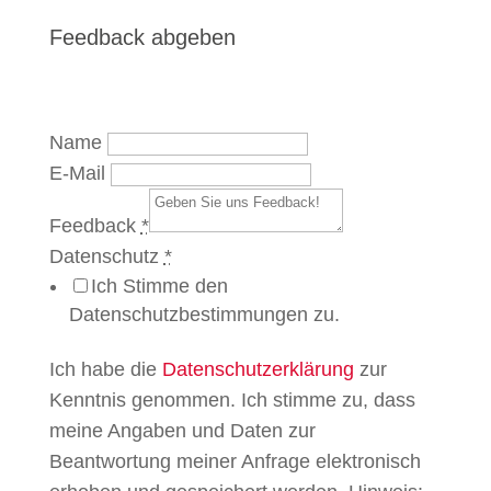
Feedback abgeben
Name
E-Mail
Feedback
*
Datenschutz
*
Ich Stimme den
Datenschutzbestimmungen zu.
Ich habe die
Datenschutzerklärung
zur
Kenntnis genommen. Ich stimme zu, dass
meine Angaben und Daten zur
Beantwortung meiner Anfrage elektronisch