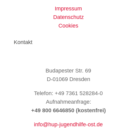
Impressum
Datenschutz
Cookies
Kontakt
Budapester Str. 69
D-01069 Dresden
Telefon:
+49 7361 528284-0
Aufnahmeanfrage:
+49 800 6646850 (kostenfrei)
info@hup-jugendhilfe-ost.de