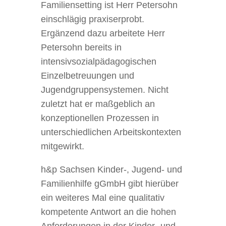
Familiensetting ist Herr Petersohn
einschlägig praxiserprobt.
Ergänzend dazu arbeitete Herr
Petersohn bereits in
intensivsozialpädagogischen
Einzelbetreuungen und
Jugendgruppensystemen. Nicht
zuletzt hat er maßgeblich an
konzeptionellen Prozessen in
unterschiedlichen Arbeitskontexten
mitgewirkt.
h&p Sachsen Kinder-, Jugend- und
Familienhilfe gGmbH gibt hierüber
ein weiteres Mal eine qualitativ
kompetente Antwort an die hohen