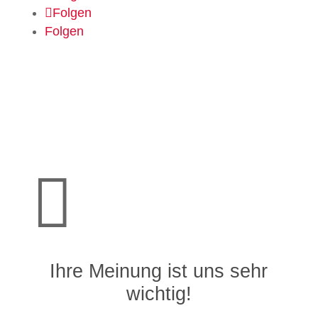
Folgen
Folgen

Ihre Meinung ist uns sehr
wichtig!