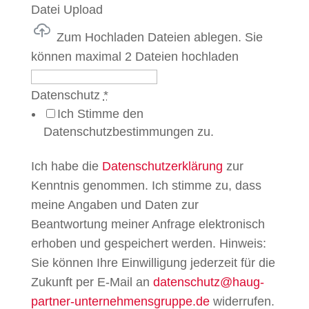
Datei Upload
Zum Hochladen Dateien ablegen.
Sie
können maximal 2 Dateien hochladen
Datenschutz
*
Ich Stimme den
Datenschutzbestimmungen zu.
Ich habe die
Datenschutzerklärung
zur
Kenntnis genommen. Ich stimme zu, dass
meine Angaben und Daten zur
Beantwortung meiner Anfrage elektronisch
erhoben und gespeichert werden. Hinweis:
Sie können Ihre Einwilligung jederzeit für die
Zukunft per E-Mail an
datenschutz@haug-
partner-unternehmensgruppe.de
widerrufen.