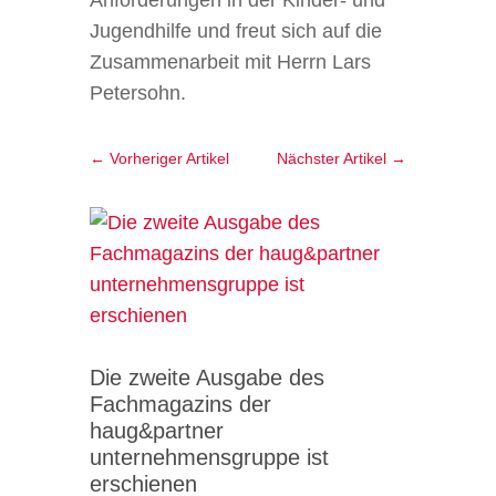
Anforderungen in der Kinder- und
Jugendhilfe und freut sich auf die
Zusammenarbeit mit Herrn Lars
Petersohn.
←
Vorheriger Artikel
Nächster Artikel
→
Die zweite Ausgabe des
Fachmagazins der
haug&partner
unternehmensgruppe ist
erschienen