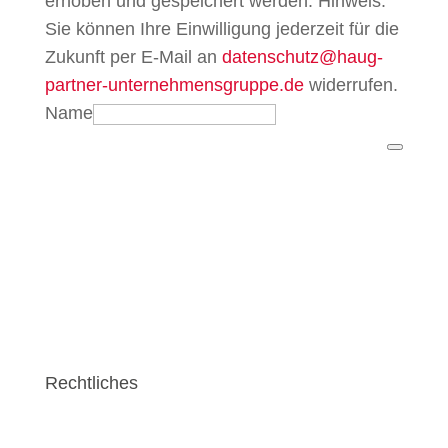
erhoben und gespeichert werden. Hinweis:
Sie können Ihre Einwilligung jederzeit für die
Zukunft per E-Mail an
datenschutz@haug-
partner-unternehmensgruppe.de
widerrufen.
Name
Rechtliches