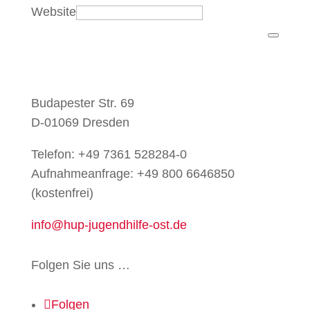
Website
Budapester Str. 69
D-01069 Dresden
Telefon:
+49 7361 528284-0
Aufnahmeanfrage: +49 800 6646850
(kostenfrei)
info@hup-jugendhilfe-ost.de
Folgen Sie uns …
Folgen