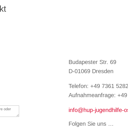
kt
Budapester Str. 69
D-01069 Dresden
Telefon:
+49 7361 528
Aufnahmeanfrage: +49 
info@hup-jugendhilfe-o
Folgen Sie uns …