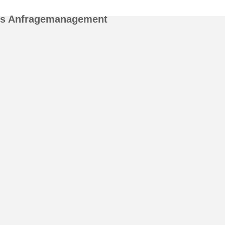
es Anfragemanagement