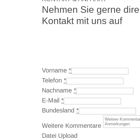
Nehmen Sie gerne dire
Kontakt mit uns auf
Vorname
*
Telefon
*
Nachname
*
E-Mail
*
Bundesland
*
Weitere Kommentare
Datei Upload