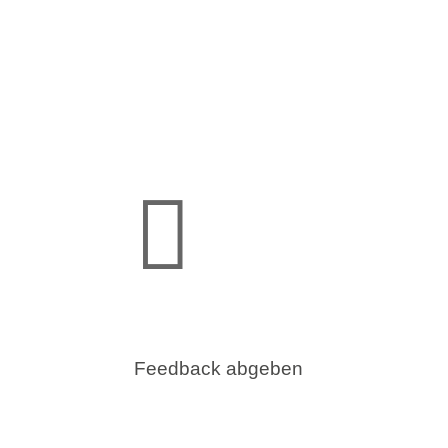

Feedback abgeben