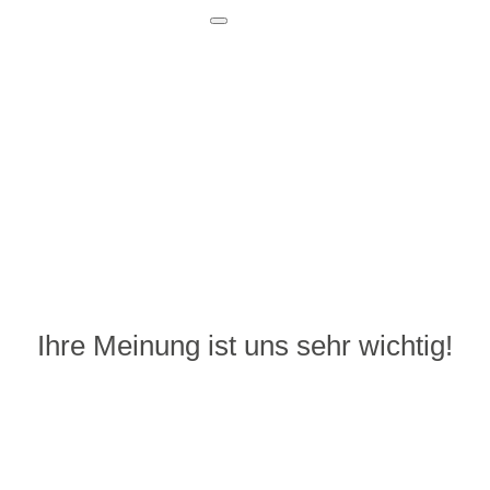
Ihre Meinung ist uns sehr wichtig!