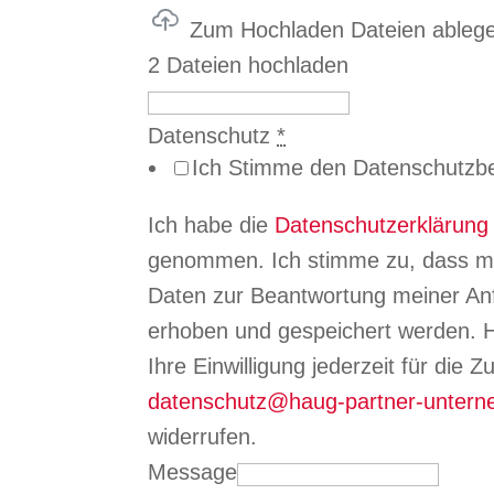
Zum Hochladen Dateien ableg
2 Dateien hochladen
Datenschutz
*
Ich Stimme den Datenschutzb
Ich habe die
Datenschutzerklärung
genommen. Ich stimme zu, dass m
Daten zur Beantwortung meiner Anf
erhoben und gespeichert werden. H
Ihre Einwilligung jederzeit für die 
datenschutz@haug-partner-unter
widerrufen.
Message