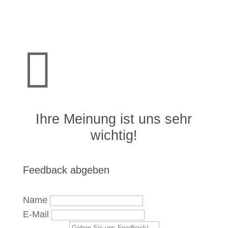

Ihre Meinung ist uns sehr
wichtig!
Feedback abgeben
Name
E-Mail