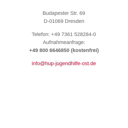
Budapester Str. 69
D-01069 Dresden
Telefon:
+49 7361 528284-0
Aufnahmeanfrage:
+49 800 6646850 (kostenfrei)
info@hup-jugendhilfe-ost.de