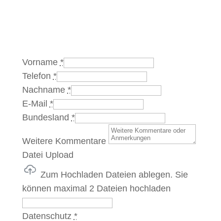
Vorname
*
Telefon
*
Nachname
*
E-Mail
*
Bundesland
*
Weitere Kommentare
Datei Upload
Zum Hochladen Dateien ablegen.
Sie
können maximal 2 Dateien hochladen
Datenschutz
*