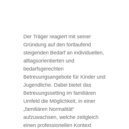
Der Träger reagiert mit seiner
Gründung auf den fortlaufend
steigenden Bedarf an individuellen,
alltagsorientierten und
bedarfsgerechten
Betreuungsangebote für Kinder und
Jugendliche. Dabei bietet das
Betreuungssetting im familiären
Umfeld die Möglichkeit, in einer
„familiären Normalität“
aufzuwachsen, welche zeitgleich
einen professionellen Kontext