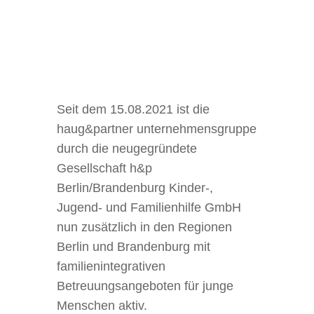
Seit dem 15.08.2021 ist die
haug&partner unternehmensgruppe
durch die neugegründete
Gesellschaft h&p
Berlin/Brandenburg Kinder-,
Jugend- und Familienhilfe GmbH
nun zusätzlich in den Regionen
Berlin und Brandenburg mit
familienintegrativen
Betreuungsangeboten für junge
Menschen aktiv.