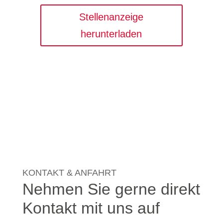
Stellenanzeige
herunterladen
KONTAKT & ANFAHRT
Nehmen Sie gerne direkt
Kontakt mit uns auf