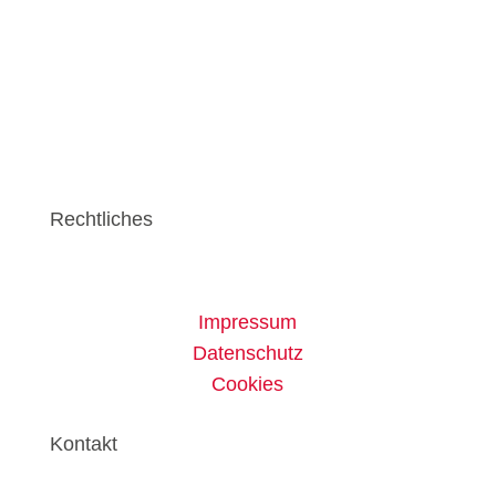
Rechtliches
Impressum
Datenschutz
Cookies
Kontakt