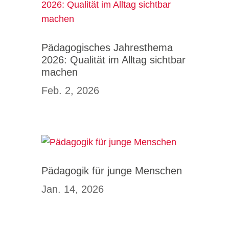
Pädagogisches Jahresthema
2026: Qualität im Alltag sichtbar
machen
Feb. 2, 2026
Pädagogik für junge Menschen
Jan. 14, 2026