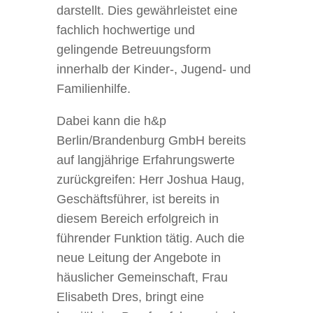
darstellt. Dies gewährleistet eine
fachlich hochwertige und
gelingende Betreuungsform
innerhalb der Kinder-, Jugend- und
Familienhilfe.
Dabei kann die h&p
Berlin/Brandenburg GmbH bereits
auf langjährige Erfahrungswerte
zurückgreifen: Herr Joshua Haug,
Geschäftsführer, ist bereits in
diesem Bereich erfolgreich in
führender Funktion tätig. Auch die
neue Leitung der Angebote in
häuslicher Gemeinschaft, Frau
Elisabeth Dres, bringt eine