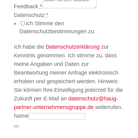
Feedback
*
Datenschutz
*
Ich Stimme den
Datenschutzbestimmungen zu.
Ich habe die
Datenschutzerklärung
zur
Kenntnis genommen. Ich stimme zu, dass
meine Angaben und Daten zur
Beantwortung meiner Anfrage elektronisch
erhoben und gespeichert werden. Hinweis:
Sie können Ihre Einwilligung jederzeit für die
Zukunft per E-Mail an
datenschutz@haug-
partner-unternehmensgruppe.de
widerrufen.
Name