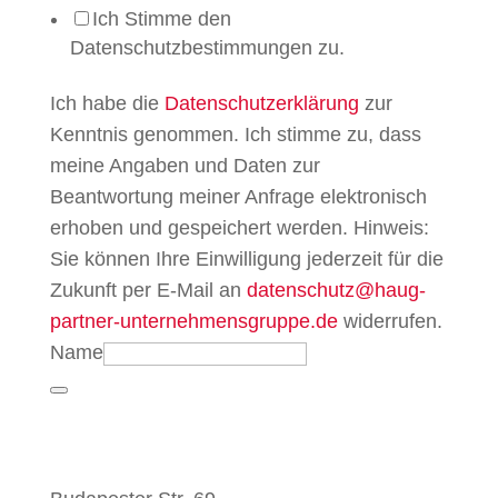
Ich Stimme den
Datenschutzbestimmungen zu.
Ich habe die
Datenschutzerklärung
zur
Kenntnis genommen. Ich stimme zu, dass
meine Angaben und Daten zur
Beantwortung meiner Anfrage elektronisch
erhoben und gespeichert werden. Hinweis:
Sie können Ihre Einwilligung jederzeit für die
Zukunft per E-Mail an
datenschutz@haug-
partner-unternehmensgruppe.de
widerrufen.
Name