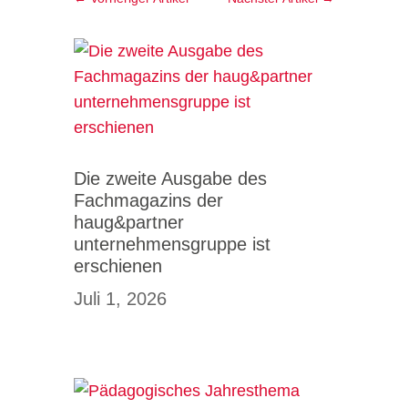
Die zweite Ausgabe des
Fachmagazins der
haug&partner
unternehmensgruppe ist
erschienen
Juli 1, 2026